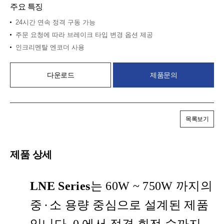
주요 특징
24시간 연속 정격 구동 가능
주문 요청에 따라 브레이크 타입 변경 옵션 제공
인크리멘탈 엔코더 사용
다운로드
제품문의
목록보기
제품 상세
LNE Series
는 60W ~ 750W 까지의
중
·
소 용량 중심으로 설계된 제품
입니다. 0 에서 정격 회전 수까지