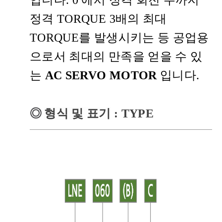
정격 TORQUE 3배의 최대
TORQUE를 발생시키는 등 공업용
으로서 최대의 만족을 얻을 수 있
는
AC SERVO MOTOR
입니다.
◎
형식 및 표기
: TYPE