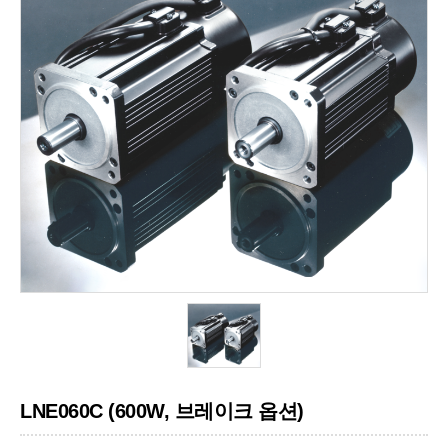
LNE060C (600W, 브레이크 옵션)