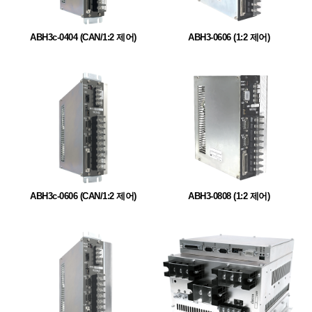
ABH3c-0404 (CAN/1:2 제어)
ABH3-0606 (1:2 제어)
ABH3c-0606 (CAN/1:2 제어)
ABH3-0808 (1:2 제어)