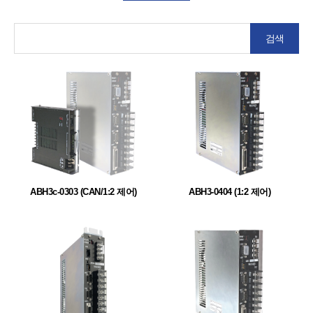
검색
ABH3c-0303 (CAN/1:2 제어)
ABH3-0404 (1:2 제어)