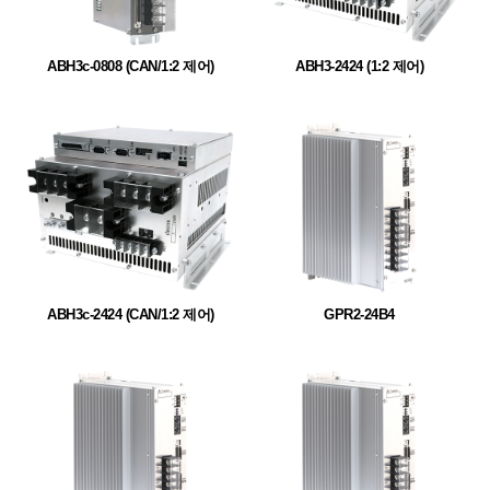
ABH3c-0808 (CAN/1:2 제어)
ABH3-2424 (1:2 제어)
ABH3c-2424 (CAN/1:2 제어)
GPR2-24B4