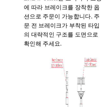
에 따라 브레이크를 장착한 옵
션으로 주문이 가능합니다. 주
문 전 브레이크가 부착된 타입
의 대략적인 구조를 도면으로
확인해 주세요.