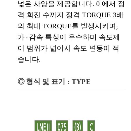
넓은 사양을 제공합니다. 0 에서 정
격 회전 수까지 정격 TORQUE 3배
의 최대 TORQUE를 발생시키며,
가
·
감속 특성이 우수하며 속도제
어 범위가 넓어서 속도 변동이 적
습니다.
◎
형식 및 표기
: TYPE