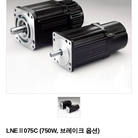
LNEⅡ075C (750W, 브레이크 옵션)