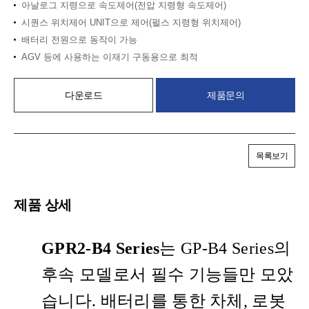
아날로그 지령으로 속도제어(전압 지령형 속도제어)
시퀀스 위치제어 UNIT으로 제어(펄스 지령형 위치제어)
배터리 전원으로 동작이 가능
AGV 등에 사용하는 이재기 구동용으로 최적
다운로드
제품문의
목록보기
제품 상세
GPR2-B4 Series
는 GP-B4 Series의
후속 모델로서 필수 기능들만 모았
습니다. 배터리를 통한 차체, 로봇