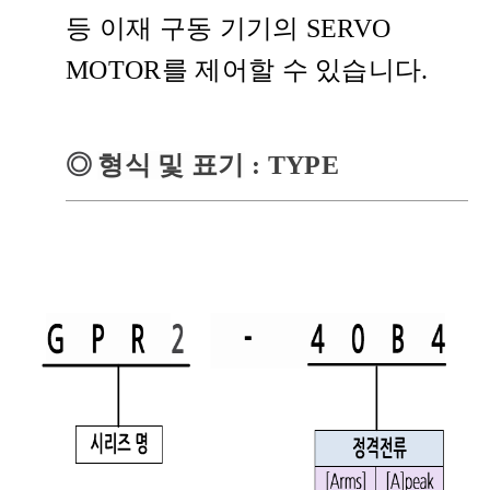
등 이재 구동 기기의 SERVO
MOTOR를 제어할 수 있습니다.
◎
형식 및 표기
: TYPE