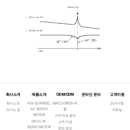
회사소개
제품소개
OEM/ODM
온라인 문의
고객지원
회사소개
AGV 용 WHEEL
WACO GIKEN 역
공지사항
AC SERVO
할
오시는 길
자료실
MOTOR
고객 대응 절차
배터리 AC
고객 이점
SERVO MOTOR
문의 정보