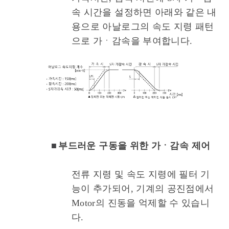
속 시간을 설정하면 아래와 같은 내
용으로 아날로그의 속도 지령 패턴
으로 가ㆍ감속을 부여합니다.
■
부드러운 구동을 위한 가ㆍ감속 제어
전류 지령 및 속도 지령에 필터 기
능이 추가되어, 기계의 공진점에서
Motor의 진동을 억제할 수 있습니
다.