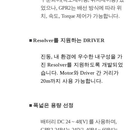
었으나, GPR2는 배선 방식에 따라 위
치, 속도, Torque 제어가 가능합니다.
■
Resolver를 지원하는 DRIVER
진동, 내 환경에 우수한 내구성을 가
진
Resolver를 지원하도록 개발되었
습니다. Motor와 Driver 간 거리가
20m까지 사용 가능합니다.
■
폭넓은 용량 선정
배터리 DC 24 ~ 48[V] 를 사용하며,
GPR2-24B4는 24[V], 40B4 ~ 60B4는