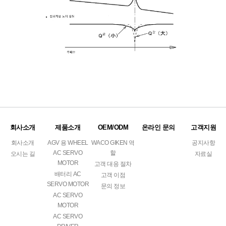
회사소개
제품소개
OEM/ODM
온라인 문의
고객지원
회사소개
AGV 용 WHEEL
WACO GIKEN 역
공지사항
AC SERVO
할
오시는 길
자료실
MOTOR
고객 대응 절차
배터리 AC
고객 이점
SERVO MOTOR
문의 정보
AC SERVO
MOTOR
AC SERVO