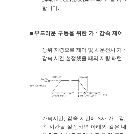
합니다.
■
부드러운 구동을 위한 가ㆍ감속 제어
상위 지령으로 제어 및 시운전시 가ㆍ
감속 시간 설정했을 때의 지령 패턴
가속시간, 감속 시간에 S자 가ㆍ감
속 시간을 설정하면 아래와 같은 내