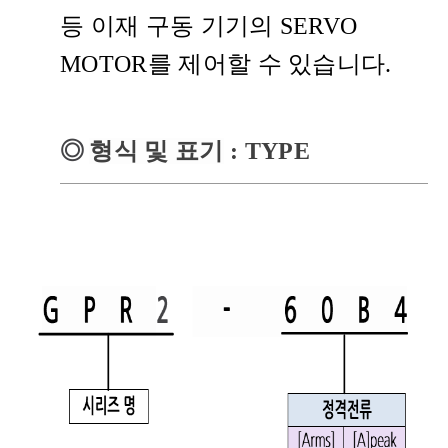
등 이재 구동 기기의 SERVO
MOTOR를 제어할 수 있습니다.
◎
형식 및 표기
: TYPE