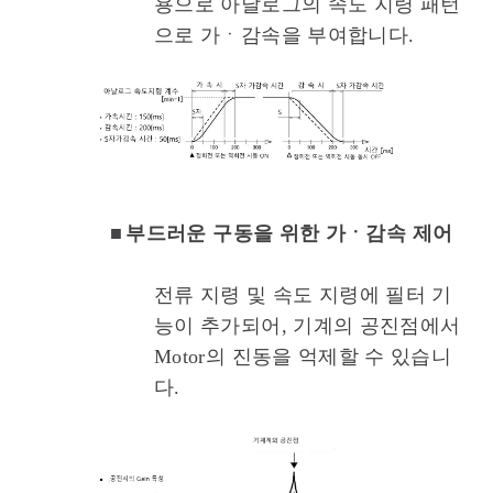
용으로 아날로그의 속도 지령 패턴
으로 가ㆍ감속을 부여합니다.
■
부드러운 구동을 위한 가ㆍ감속 제어
전류 지령 및 속도 지령에 필터 기
능이 추가되어, 기계의 공진점에서
Motor의 진동을 억제할 수 있습니
다.