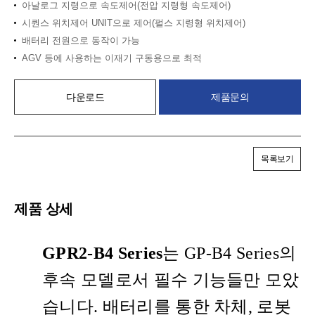
아날로그 지령으로 속도제어(전압 지령형 속도제어)
시퀀스 위치제어 UNIT으로 제어(펄스 지령형 위치제어)
배터리 전원으로 동작이 가능
AGV 등에 사용하는 이재기 구동용으로 최적
다운로드
제품문의
목록보기
제품 상세
GPR2-B4 Series
는 GP-B4 Series의
후속 모델로서 필수 기능들만 모았
습니다. 배터리를 통한 차체, 로봇