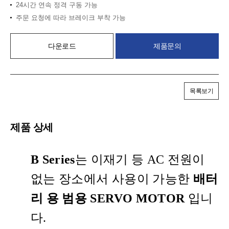
24시간 연속 정격 구동 가능
주문 요청에 따라 브레이크 부착 가능
다운로드
제품문의
목록보기
제품 상세
B Series
는 이재기 등 AC 전원이
없는 장소에서 사용이 가능한
배터
리 용 범용 SERVO MOTOR
입니
다.