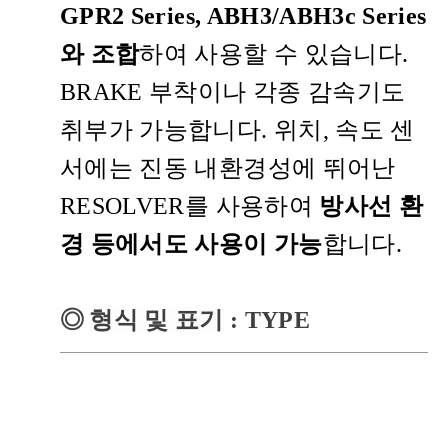
GPR2 Series, ABH3/ABH3c Series
와 조합
하여 사용할 수 있습니다.
BRAKE 부착이나 각종 감속기도
취부가 가능합니다. 위치, 속도 센
서에는 진동 내환경성에 뛰어난
RESOLVER를 사용하여
방사선 환
경 등에서도 사용이 가능
합니다.
◎
형식 및 표기
: TYPE