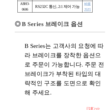
ABH3-
바로
RS232C
통신, 2:1 제어 가능
0606
가기
◎
B Series 브레이크 옵션
B Series는 고객사의 요청에 따
라 브레이크를 장착한 옵션으
로 주문이 가능합니다. 주문 전
브레이크가 부착된 타입의 대
략적인 구조를 도면으로 확인
해 주세요.