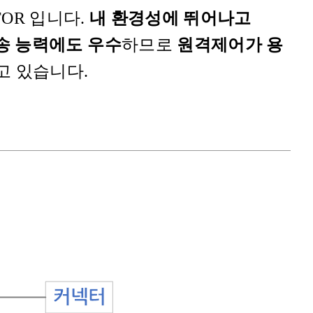
TOR 입니다.
내 환경성에 뛰어나고
송 능력에도 우수
하므로
원격제어가 용
고 있습니다.