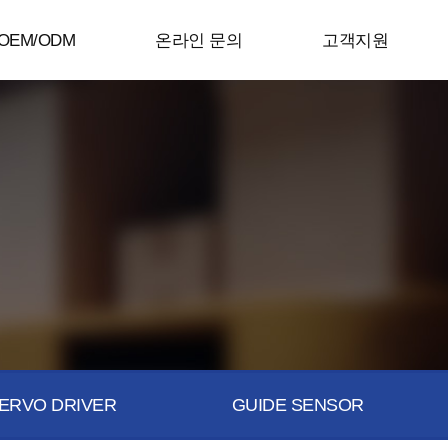
OEM/ODM
온라인 문의
고객지원
ERVO DRIVER
GUIDE SENSOR