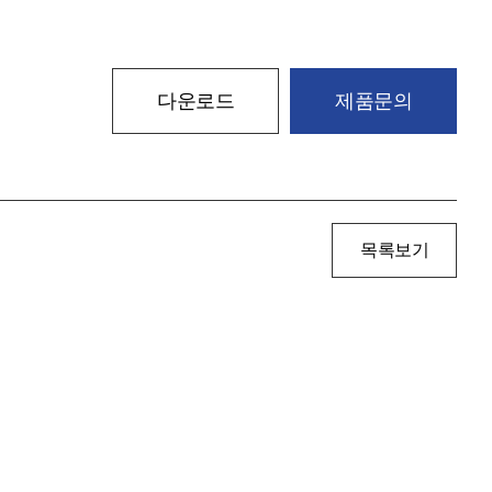
다운로드
제품문의
목록보기