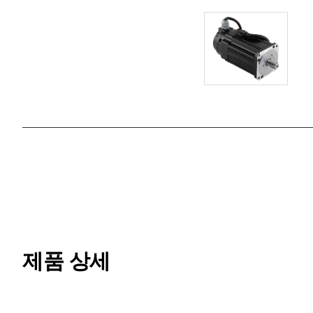
제품 상세