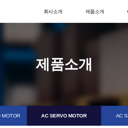
회사소개
제품소개
제품소개
 MOTOR
AC SERVO MOTOR
AC S