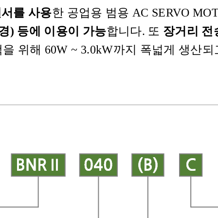
 센서를 사용
한 공업용 범용 AC SERVO MO
경) 등에 이용이 가능
합니다. 또
장거리 전
 위해 60W ~ 3.0kW까지 폭넓게 생산되